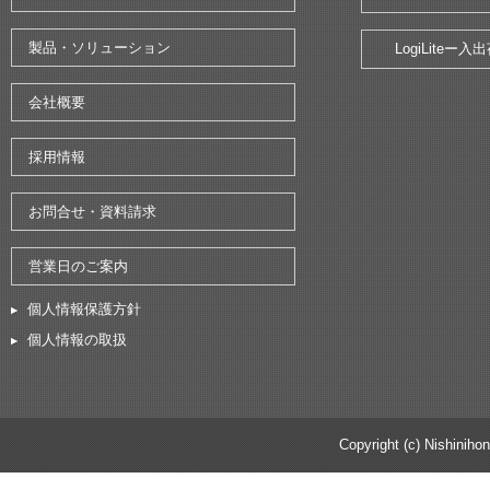
製品・ソリューション
LogiLite
会社概要
採用情報
お問合せ・資料請求
営業日のご案内
個人情報保護方針
個人情報の取扱
Copyright (c) Nishinihon