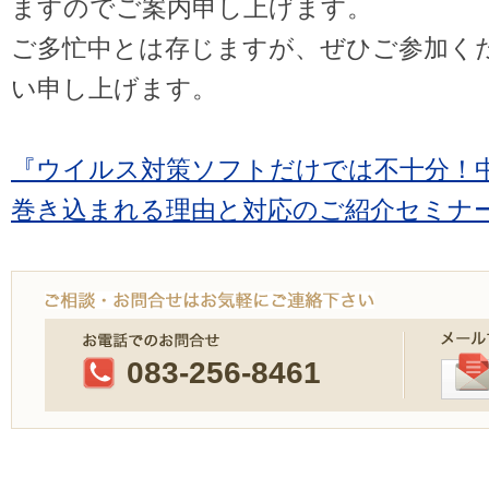
ますのでご案内申し上げます。
ご多忙中とは存じますが、ぜひご参加く
い申し上げます。
『ウイルス対策ソフトだけでは不十分！
巻き込まれる理由と対応のご紹介セミナ
083-256-8461