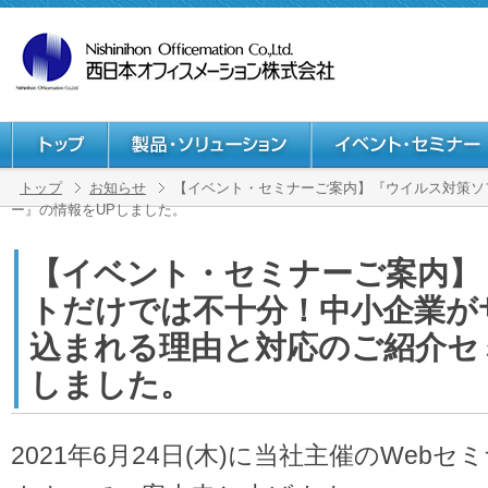
トップ
お知らせ
【イベント・セミナーご案内】『ウイルス対策ソ
ー』の情報をUPしました。
【イベント・セミナーご案内】
トだけでは不十分！中小企業が
込まれる理由と対応のご紹介セ
しました。
2021年6月24日(木)に当社主催のWe